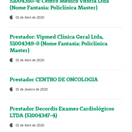
51004350-4: Centro Médico Vitória Ltda
(Nome Fantasia: Policlínica Master)
01 de Abril de 2020
Prestador: Vipmed Clínica Geral Ltda,
51004349-0 (Nome Fantasia: Policlínica
Master)
01 de Abril de 2020
Prestador CENTRO DE ONCOLOGIA
15 de Janeiro de 2020
Prestador Decordis Exames Cardiológicos
LTDA (51004347-4)
01 de Abril de 2020