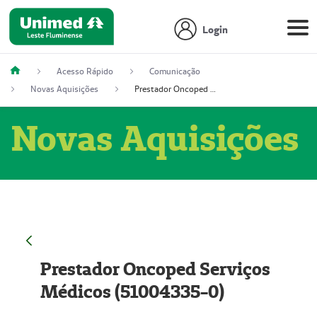
Login
Acesso Rápido
Comunicação
Novas Aquisições
Prestador Oncoped Serviços Médicos (51004335-0)
Novas Aquisições
Prestador Oncoped Serviços
Médicos (51004335-0)