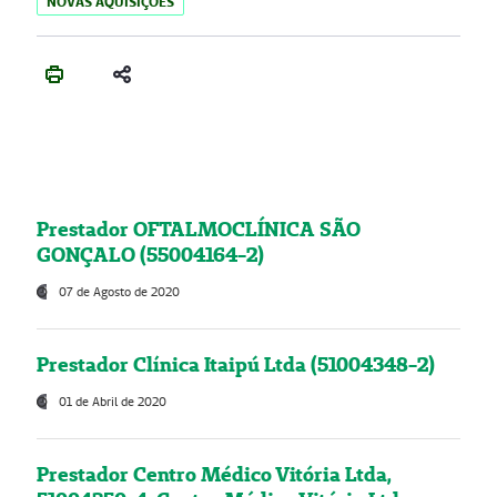
NOVAS AQUISIÇÕES
Prestador OFTALMOCLÍNICA SÃO
GONÇALO (55004164-2)
07 de Agosto de 2020
Prestador Clínica Itaipú Ltda (51004348-2)
01 de Abril de 2020
Prestador Centro Médico Vitória Ltda,