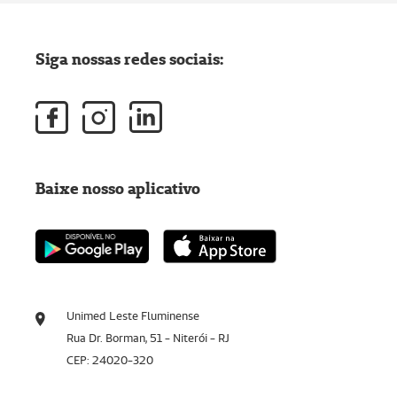
Siga nossas redes sociais:
Baixe nosso aplicativo
Unimed Leste Fluminense
Rua Dr. Borman, 51 - Niterói - RJ
CEP: 24020-320