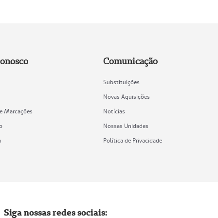
Conosco
Comunicação
Substituições
Novas Aquisições
de Marcações
Notícias
o
Nossas Unidades
a
Política de Privacidade
Siga nossas redes sociais: