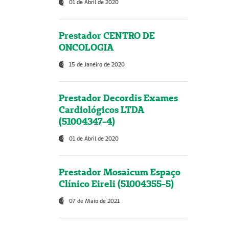
01 de Abril de 2020
Prestador CENTRO DE
ONCOLOGIA
15 de Janeiro de 2020
Prestador Decordis Exames
Cardiológicos LTDA
(51004347-4)
01 de Abril de 2020
Prestador Mosaicum Espaço
Clínico Eireli (51004355-5)
07 de Maio de 2021