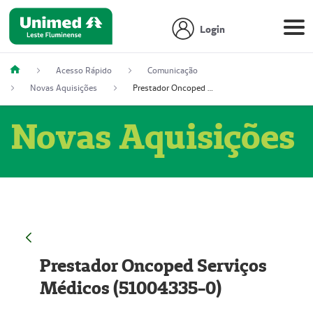
Login
Acesso Rápido
Comunicação
Novas Aquisições
Prestador Oncoped Serviços Médicos (51004335-0)
Novas Aquisições
Prestador Oncoped Serviços
Médicos (51004335-0)