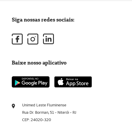
Siga nossas redes sociais:
Baixe nosso aplicativo
Unimed Leste Fluminense
Rua Dr. Borman, 51 - Niterói - RJ
CEP: 24020-320