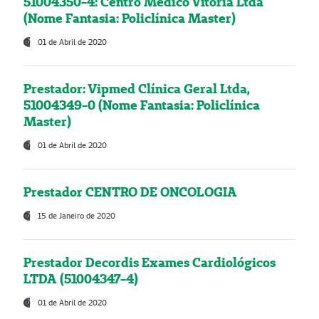
51004350-4: Centro Médico Vitória Ltda
(Nome Fantasia: Policlínica Master)
01 de Abril de 2020
Prestador: Vipmed Clínica Geral Ltda,
51004349-0 (Nome Fantasia: Policlínica
Master)
01 de Abril de 2020
Prestador CENTRO DE ONCOLOGIA
15 de Janeiro de 2020
Prestador Decordis Exames Cardiológicos
LTDA (51004347-4)
01 de Abril de 2020