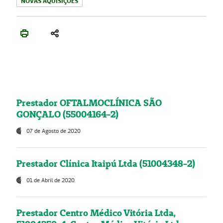
NOVAS AQUISIÇÕES
Prestador OFTALMOCLÍNICA SÃO
GONÇALO (55004164-2)
07 de Agosto de 2020
Prestador Clínica Itaipú Ltda (51004348-2)
01 de Abril de 2020
Prestador Centro Médico Vitória Ltda,