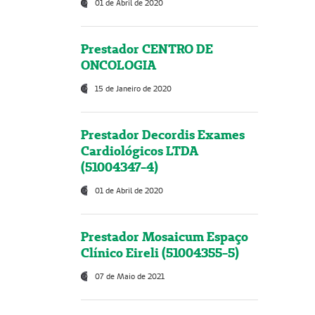
01 de Abril de 2020
Prestador CENTRO DE
ONCOLOGIA
15 de Janeiro de 2020
Prestador Decordis Exames
Cardiológicos LTDA
(51004347-4)
01 de Abril de 2020
Prestador Mosaicum Espaço
Clínico Eireli (51004355-5)
07 de Maio de 2021