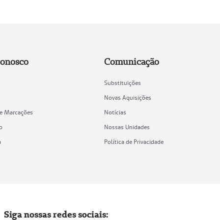
Conosco
Comunicação
Substituições
Novas Aquisições
de Marcações
Notícias
o
Nossas Unidades
a
Política de Privacidade
Siga nossas redes sociais: