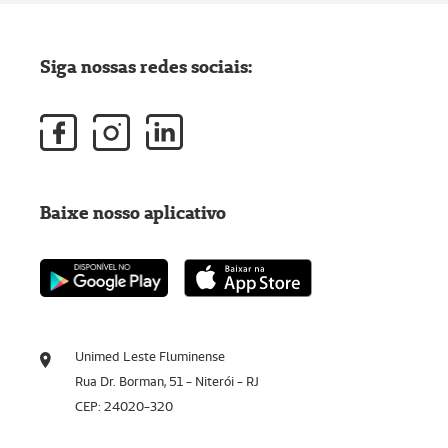
Siga nossas redes sociais:
Baixe nosso aplicativo
Unimed Leste Fluminense
Rua Dr. Borman, 51 - Niterói - RJ
CEP: 24020-320