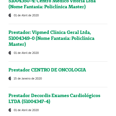
51004350-4: Centro Médico Vitória Ltda
(Nome Fantasia: Policlínica Master)
01 de Abril de 2020
Prestador: Vipmed Clínica Geral Ltda,
51004349-0 (Nome Fantasia: Policlínica
Master)
01 de Abril de 2020
Prestador CENTRO DE ONCOLOGIA
15 de Janeiro de 2020
Prestador Decordis Exames Cardiológicos
LTDA (51004347-4)
01 de Abril de 2020