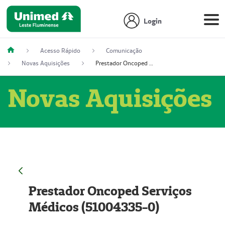
Login
Acesso Rápido
Comunicação
Novas Aquisições
Prestador Oncoped Serviços Médicos (51004335-0)
Novas Aquisições
Prestador Oncoped Serviços
Médicos (51004335-0)