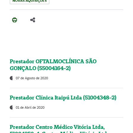
NOVAS AQUISIÇÕES
Prestador OFTALMOCLÍNICA SÃO
GONÇALO (55004164-2)
07 de Agosto de 2020
Prestador Clínica Itaipú Ltda (51004348-2)
01 de Abril de 2020
Prestador Centro Médico Vitória Ltda,