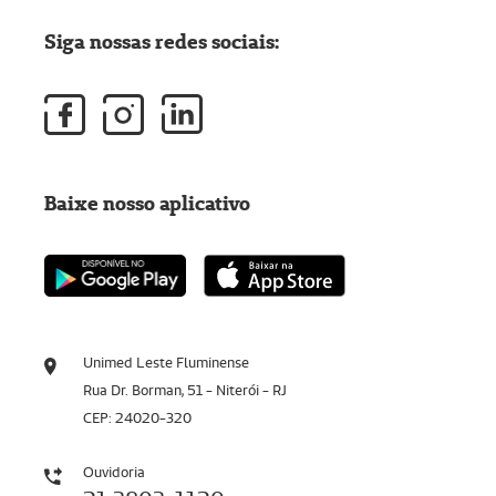
Siga nossas redes sociais:
Baixe nosso aplicativo
Unimed Leste Fluminense
Rua Dr. Borman, 51 - Niterói - RJ
CEP: 24020-320
Ouvidoria