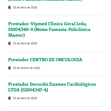
01 de Abril de 2020
Prestador: Vipmed Clínica Geral Ltda,
51004349-0 (Nome Fantasia: Policlínica
Master)
01 de Abril de 2020
Prestador CENTRO DE ONCOLOGIA
15 de Janeiro de 2020
Prestador Decordis Exames Cardiológicos
LTDA (51004347-4)
01 de Abril de 2020