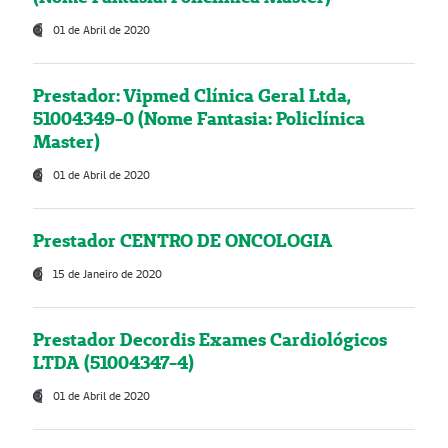
01 de Abril de 2020
Prestador: Vipmed Clínica Geral Ltda,
51004349-0 (Nome Fantasia: Policlínica
Master)
01 de Abril de 2020
Prestador CENTRO DE ONCOLOGIA
15 de Janeiro de 2020
Prestador Decordis Exames Cardiológicos
LTDA (51004347-4)
01 de Abril de 2020