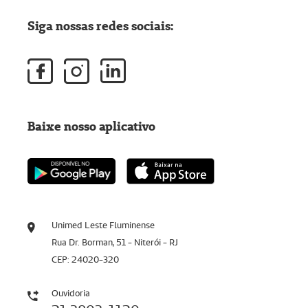
Siga nossas redes sociais:
Baixe nosso aplicativo
Unimed Leste Fluminense
Rua Dr. Borman, 51 - Niterói - RJ
CEP: 24020-320
Ouvidoria