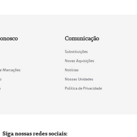
Conosco
Comunicação
Substituições
Novas Aquisições
de Marcações
Notícias
o
Nossas Unidades
a
Política de Privacidade
Siga nossas redes sociais: