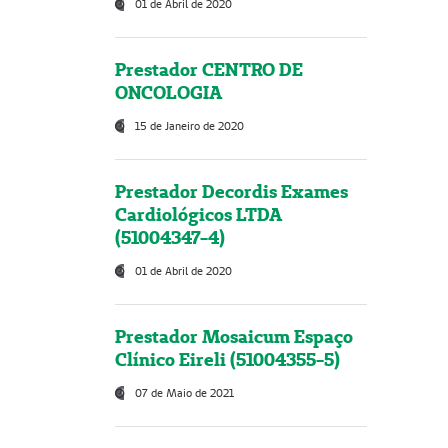
01 de Abril de 2020
Prestador CENTRO DE
ONCOLOGIA
15 de Janeiro de 2020
Prestador Decordis Exames
Cardiológicos LTDA
(51004347-4)
01 de Abril de 2020
Prestador Mosaicum Espaço
Clínico Eireli (51004355-5)
07 de Maio de 2021