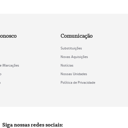
Conosco
Comunicação
Substituições
Novas Aquisições
de Marcações
Notícias
o
Nossas Unidades
a
Política de Privacidade
Siga nossas redes sociais: