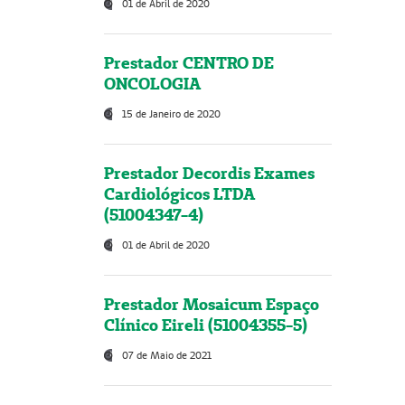
01 de Abril de 2020
Prestador CENTRO DE
ONCOLOGIA
15 de Janeiro de 2020
Prestador Decordis Exames
Cardiológicos LTDA
(51004347-4)
01 de Abril de 2020
Prestador Mosaicum Espaço
Clínico Eireli (51004355-5)
07 de Maio de 2021