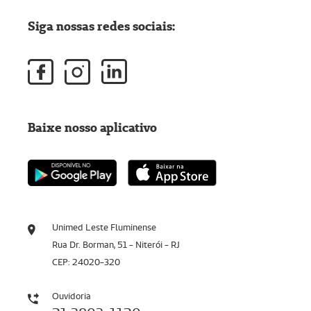
Siga nossas redes sociais:
Baixe nosso aplicativo
Unimed Leste Fluminense
Rua Dr. Borman, 51 - Niterói - RJ
CEP: 24020-320
Ouvidoria