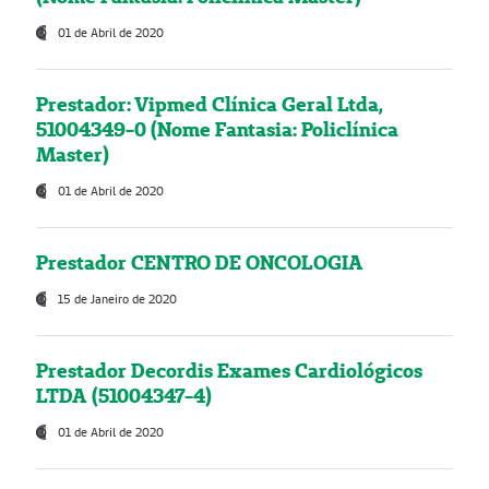
01 de Abril de 2020
Prestador: Vipmed Clínica Geral Ltda,
51004349-0 (Nome Fantasia: Policlínica
Master)
01 de Abril de 2020
Prestador CENTRO DE ONCOLOGIA
15 de Janeiro de 2020
Prestador Decordis Exames Cardiológicos
LTDA (51004347-4)
01 de Abril de 2020