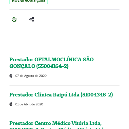
NOVAS AQUISIÇÕES
Prestador OFTALMOCLÍNICA SÃO
GONÇALO (55004164-2)
07 de Agosto de 2020
Prestador Clínica Itaipú Ltda (51004348-2)
01 de Abril de 2020
Prestador Centro Médico Vitória Ltda,