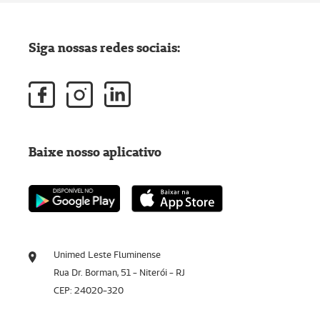
Siga nossas redes sociais:
Baixe nosso aplicativo
Unimed Leste Fluminense
Rua Dr. Borman, 51 - Niterói - RJ
CEP: 24020-320