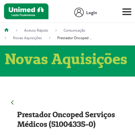
Login
Acesso Rápido
Comunicação
Novas Aquisições
Prestador Oncoped Serviços Médicos (51004335-0)
Novas Aquisições
Prestador Oncoped Serviços
Médicos (51004335-0)