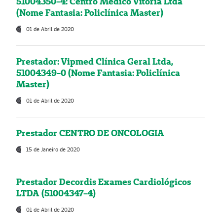
51004350-4: Centro Médico Vitória Ltda
(Nome Fantasia: Policlínica Master)
01 de Abril de 2020
Prestador: Vipmed Clínica Geral Ltda,
51004349-0 (Nome Fantasia: Policlínica
Master)
01 de Abril de 2020
Prestador CENTRO DE ONCOLOGIA
15 de Janeiro de 2020
Prestador Decordis Exames Cardiológicos
LTDA (51004347-4)
01 de Abril de 2020