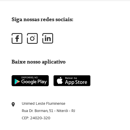
Siga nossas redes sociais:
Baixe nosso aplicativo
Unimed Leste Fluminense
Rua Dr. Borman, 51 - Niterói - RJ
CEP: 24020-320