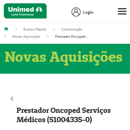
Login
Acesso Rápido
Comunicação
Novas Aquisições
Prestador Oncoped Serviços Médicos (51004335-0)
Novas Aquisições
Prestador Oncoped Serviços
Médicos (51004335-0)