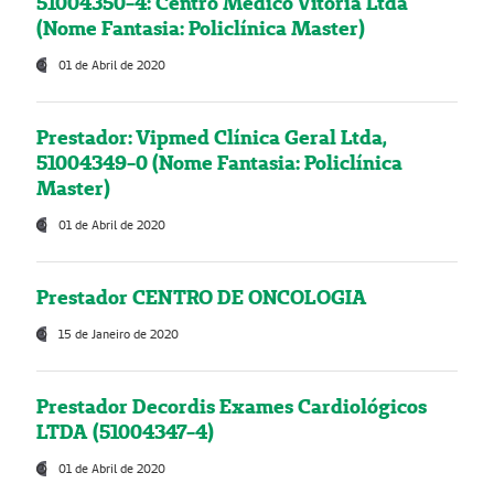
51004350-4: Centro Médico Vitória Ltda
(Nome Fantasia: Policlínica Master)
01 de Abril de 2020
Prestador: Vipmed Clínica Geral Ltda,
51004349-0 (Nome Fantasia: Policlínica
Master)
01 de Abril de 2020
Prestador CENTRO DE ONCOLOGIA
15 de Janeiro de 2020
Prestador Decordis Exames Cardiológicos
LTDA (51004347-4)
01 de Abril de 2020