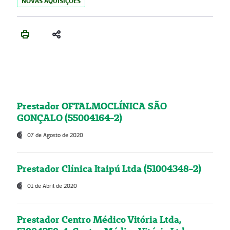
NOVAS AQUISIÇÕES
Prestador OFTALMOCLÍNICA SÃO
GONÇALO (55004164-2)
07 de Agosto de 2020
Prestador Clínica Itaipú Ltda (51004348-2)
01 de Abril de 2020
Prestador Centro Médico Vitória Ltda,