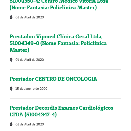
51004350-4: Centro Médico Vitória Ltda
(Nome Fantasia: Policlínica Master)
01 de Abril de 2020
Prestador: Vipmed Clínica Geral Ltda,
51004349-0 (Nome Fantasia: Policlínica
Master)
01 de Abril de 2020
Prestador CENTRO DE ONCOLOGIA
15 de Janeiro de 2020
Prestador Decordis Exames Cardiológicos
LTDA (51004347-4)
01 de Abril de 2020