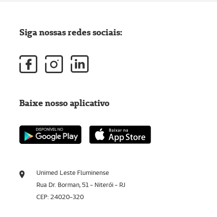
Siga nossas redes sociais:
Baixe nosso aplicativo
Unimed Leste Fluminense
Rua Dr. Borman, 51 - Niterói - RJ
CEP: 24020-320