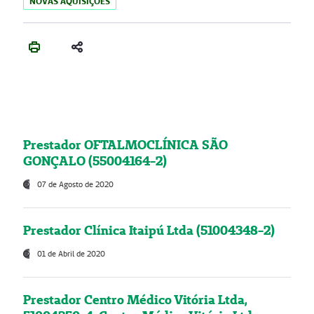
NOVAS AQUISIÇÕES
Prestador OFTALMOCLÍNICA SÃO
GONÇALO (55004164-2)
07 de Agosto de 2020
Prestador Clínica Itaipú Ltda (51004348-2)
01 de Abril de 2020
Prestador Centro Médico Vitória Ltda,