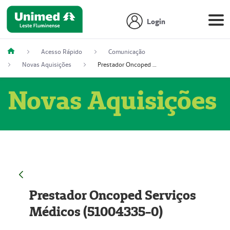
Login
Acesso Rápido
Comunicação
Novas Aquisições
Prestador Oncoped Serviços Médicos (51004335-0)
Novas Aquisições
Prestador Oncoped Serviços
Médicos (51004335-0)