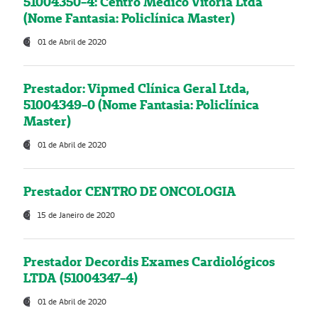
51004350-4: Centro Médico Vitória Ltda
(Nome Fantasia: Policlínica Master)
01 de Abril de 2020
Prestador: Vipmed Clínica Geral Ltda,
51004349-0 (Nome Fantasia: Policlínica
Master)
01 de Abril de 2020
Prestador CENTRO DE ONCOLOGIA
15 de Janeiro de 2020
Prestador Decordis Exames Cardiológicos
LTDA (51004347-4)
01 de Abril de 2020