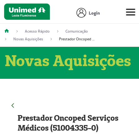
Login
Acesso Rápido
Comunicação
Novas Aquisições
Prestador Oncoped Serviços Médicos (51004335-0)
Novas Aquisições
Prestador Oncoped Serviços
Médicos (51004335-0)