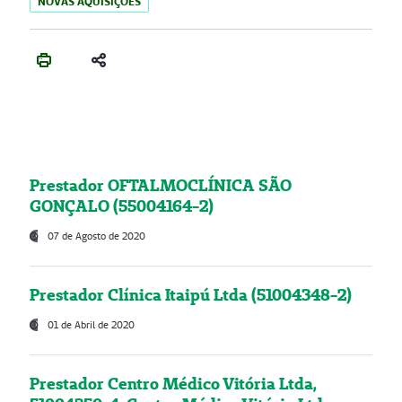
NOVAS AQUISIÇÕES
Prestador OFTALMOCLÍNICA SÃO
GONÇALO (55004164-2)
07 de Agosto de 2020
Prestador Clínica Itaipú Ltda (51004348-2)
01 de Abril de 2020
Prestador Centro Médico Vitória Ltda,