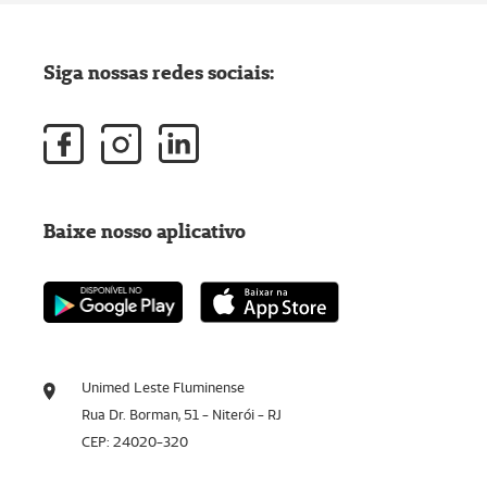
Siga nossas redes sociais:
Baixe nosso aplicativo
Unimed Leste Fluminense
Rua Dr. Borman, 51 - Niterói - RJ
CEP: 24020-320