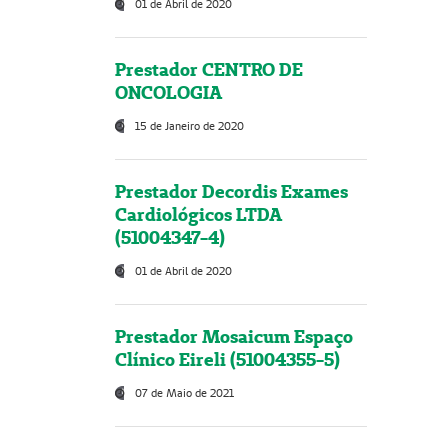
01 de Abril de 2020
Prestador CENTRO DE
ONCOLOGIA
15 de Janeiro de 2020
Prestador Decordis Exames
Cardiológicos LTDA
(51004347-4)
01 de Abril de 2020
Prestador Mosaicum Espaço
Clínico Eireli (51004355-5)
07 de Maio de 2021