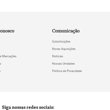
Conosco
Comunicação
Substituições
Novas Aquisições
de Marcações
Notícias
o
Nossas Unidades
a
Política de Privacidade
Siga nossas redes sociais: