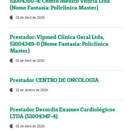
51004350-4: Centro Médico Vitória Ltda
(Nome Fantasia: Policlínica Master)
01 de Abril de 2020
Prestador: Vipmed Clínica Geral Ltda,
51004349-0 (Nome Fantasia: Policlínica
Master)
01 de Abril de 2020
Prestador CENTRO DE ONCOLOGIA
15 de Janeiro de 2020
Prestador Decordis Exames Cardiológicos
LTDA (51004347-4)
01 de Abril de 2020