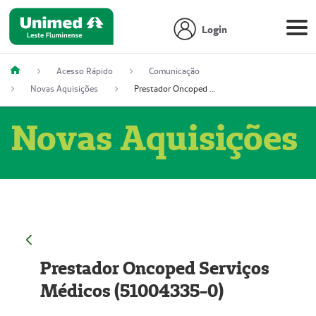
Login
Acesso Rápido
Comunicação
Novas Aquisições
Prestador Oncoped Serviços Médicos (51004335-0)
Novas Aquisições
Prestador Oncoped Serviços
Médicos (51004335-0)