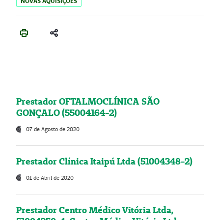
NOVAS AQUISIÇÕES
Prestador OFTALMOCLÍNICA SÃO
GONÇALO (55004164-2)
07 de Agosto de 2020
Prestador Clínica Itaipú Ltda (51004348-2)
01 de Abril de 2020
Prestador Centro Médico Vitória Ltda,