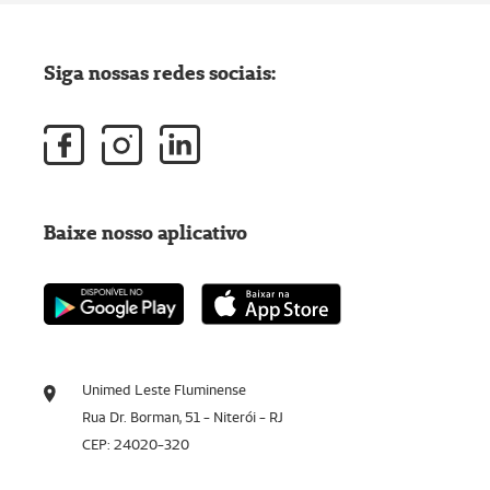
Siga nossas redes sociais:
Baixe nosso aplicativo
Unimed Leste Fluminense
Rua Dr. Borman, 51 - Niterói - RJ
CEP: 24020-320