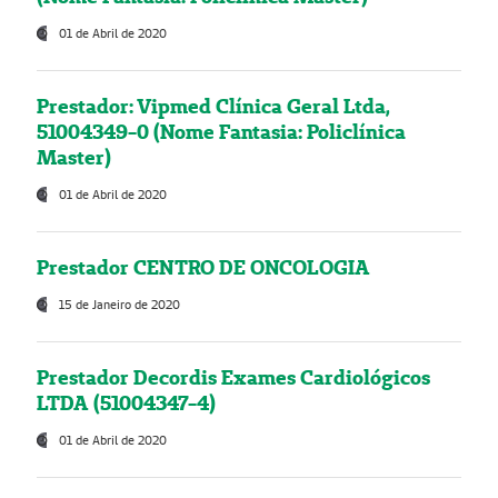
01 de Abril de 2020
Prestador: Vipmed Clínica Geral Ltda,
51004349-0 (Nome Fantasia: Policlínica
Master)
01 de Abril de 2020
Prestador CENTRO DE ONCOLOGIA
15 de Janeiro de 2020
Prestador Decordis Exames Cardiológicos
LTDA (51004347-4)
01 de Abril de 2020