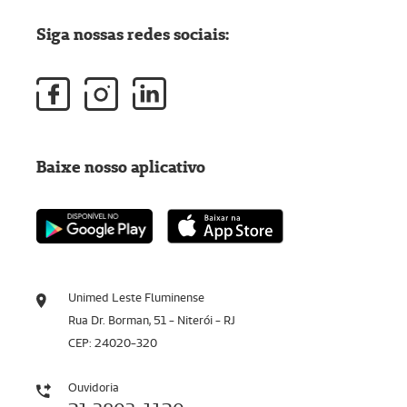
Siga nossas redes sociais:
Baixe nosso aplicativo
Unimed Leste Fluminense
Rua Dr. Borman, 51 - Niterói - RJ
CEP: 24020-320
Ouvidoria