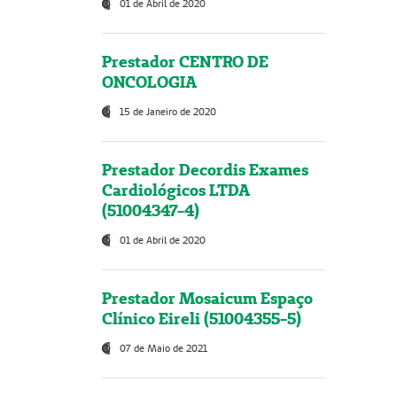
01 de Abril de 2020
Prestador CENTRO DE
ONCOLOGIA
15 de Janeiro de 2020
Prestador Decordis Exames
Cardiológicos LTDA
(51004347-4)
01 de Abril de 2020
Prestador Mosaicum Espaço
Clínico Eireli (51004355-5)
07 de Maio de 2021