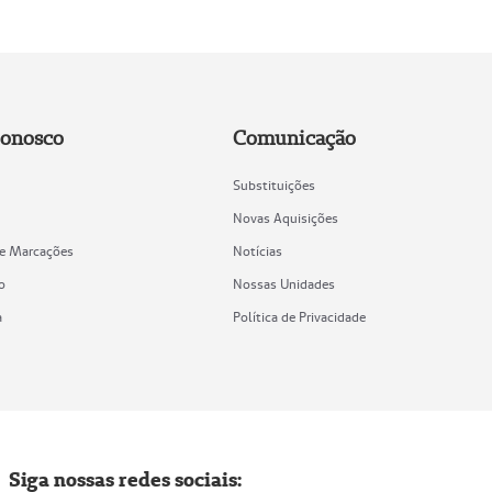
Conosco
Comunicação
Substituições
Novas Aquisições
de Marcações
Notícias
o
Nossas Unidades
a
Política de Privacidade
Siga nossas redes sociais: