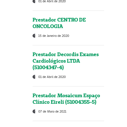
01 de Abril de 2020
Prestador CENTRO DE
ONCOLOGIA
15 de Janeiro de 2020
Prestador Decordis Exames
Cardiológicos LTDA
(51004347-4)
01 de Abril de 2020
Prestador Mosaicum Espaço
Clínico Eireli (51004355-5)
07 de Maio de 2021