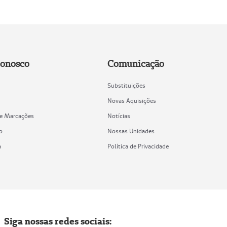
Conosco
Comunicação
Substituições
Novas Aquisições
de Marcações
Notícias
o
Nossas Unidades
a
Política de Privacidade
Siga nossas redes sociais: