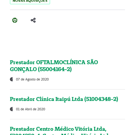
NOVAS AQUISIÇÕES
Prestador OFTALMOCLÍNICA SÃO
GONÇALO (55004164-2)
07 de Agosto de 2020
Prestador Clínica Itaipú Ltda (51004348-2)
01 de Abril de 2020
Prestador Centro Médico Vitória Ltda,