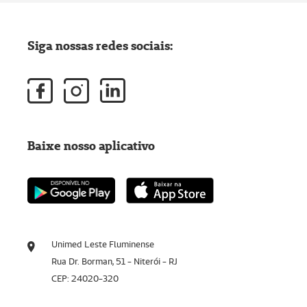
Siga nossas redes sociais:
Baixe nosso aplicativo
Unimed Leste Fluminense
Rua Dr. Borman, 51 - Niterói - RJ
CEP: 24020-320