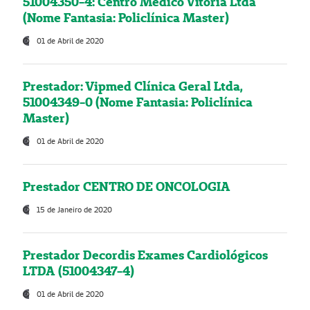
51004350-4: Centro Médico Vitória Ltda
(Nome Fantasia: Policlínica Master)
01 de Abril de 2020
Prestador: Vipmed Clínica Geral Ltda,
51004349-0 (Nome Fantasia: Policlínica
Master)
01 de Abril de 2020
Prestador CENTRO DE ONCOLOGIA
15 de Janeiro de 2020
Prestador Decordis Exames Cardiológicos
LTDA (51004347-4)
01 de Abril de 2020