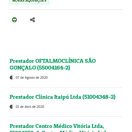
NOVAS AQUISIÇÕES
Prestador OFTALMOCLÍNICA SÃO
GONÇALO (55004164-2)
07 de Agosto de 2020
Prestador Clínica Itaipú Ltda (51004348-2)
01 de Abril de 2020
Prestador Centro Médico Vitória Ltda,