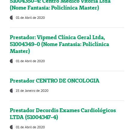
51004350-4: Centro Médico Vitória Ltda
(Nome Fantasia: Policlínica Master)
01 de Abril de 2020
Prestador: Vipmed Clínica Geral Ltda,
51004349-0 (Nome Fantasia: Policlínica
Master)
01 de Abril de 2020
Prestador CENTRO DE ONCOLOGIA
15 de Janeiro de 2020
Prestador Decordis Exames Cardiológicos
LTDA (51004347-4)
01 de Abril de 2020