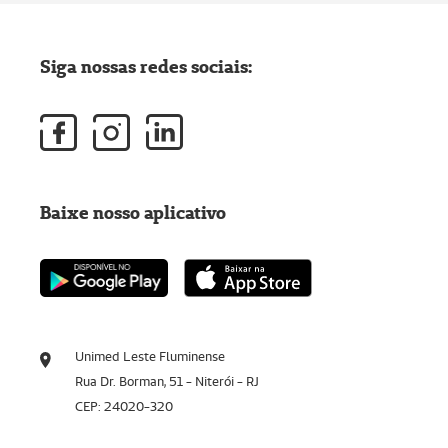
Siga nossas redes sociais:
Baixe nosso aplicativo
Unimed Leste Fluminense
Rua Dr. Borman, 51 - Niterói - RJ
CEP: 24020-320