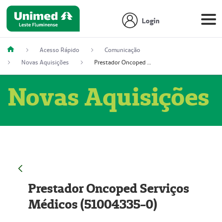
Login
Acesso Rápido
Comunicação
Novas Aquisições
Prestador Oncoped Serviços Médicos (51004335-0)
Novas Aquisições
Prestador Oncoped Serviços
Médicos (51004335-0)