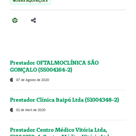
NOVAS AQUISIÇÕES
Prestador OFTALMOCLÍNICA SÃO
GONÇALO (55004164-2)
07 de Agosto de 2020
Prestador Clínica Itaipú Ltda (51004348-2)
01 de Abril de 2020
Prestador Centro Médico Vitória Ltda,