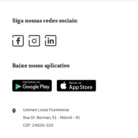
Siga nossas redes sociais:
Baixe nosso aplicativo
Unimed Leste Fluminense
Rua Dr. Borman, 51 - Niterói - RJ
CEP: 24020-320