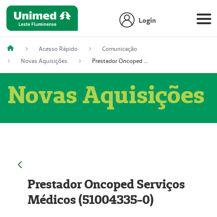
Login
Acesso Rápido
Comunicação
Novas Aquisições
Prestador Oncoped Serviços Médicos (51004335-0)
Novas Aquisições
Prestador Oncoped Serviços
Médicos (51004335-0)