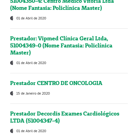
51004350-4: Centro Médico Vitória Ltda
(Nome Fantasia: Policlínica Master)
01 de Abril de 2020
Prestador: Vipmed Clínica Geral Ltda,
51004349-0 (Nome Fantasia: Policlínica
Master)
01 de Abril de 2020
Prestador CENTRO DE ONCOLOGIA
15 de Janeiro de 2020
Prestador Decordis Exames Cardiológicos
LTDA (51004347-4)
01 de Abril de 2020