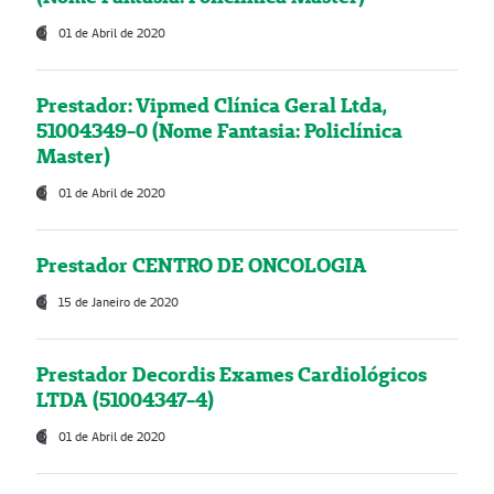
01 de Abril de 2020
Prestador: Vipmed Clínica Geral Ltda,
51004349-0 (Nome Fantasia: Policlínica
Master)
01 de Abril de 2020
Prestador CENTRO DE ONCOLOGIA
15 de Janeiro de 2020
Prestador Decordis Exames Cardiológicos
LTDA (51004347-4)
01 de Abril de 2020