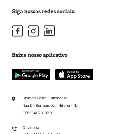
Siga nossas redes sociais:
Baixe nosso aplicativo
Unimed Leste Fluminense
Rua Dr. Borman, 51 - Niterói - RJ
CEP: 24020-320
Ouvidoria