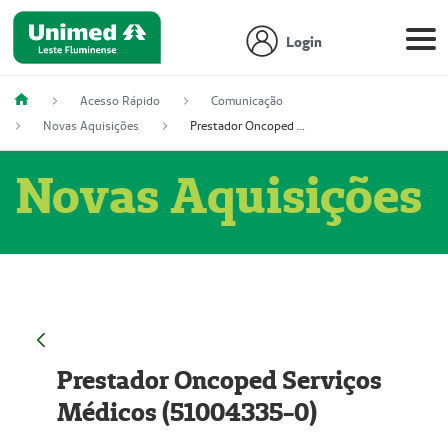
Login
Acesso Rápido
Comunicação
Novas Aquisições
Prestador Oncoped Serviços Médicos (51004335-0)
Novas Aquisições
Prestador Oncoped Serviços
Médicos (51004335-0)