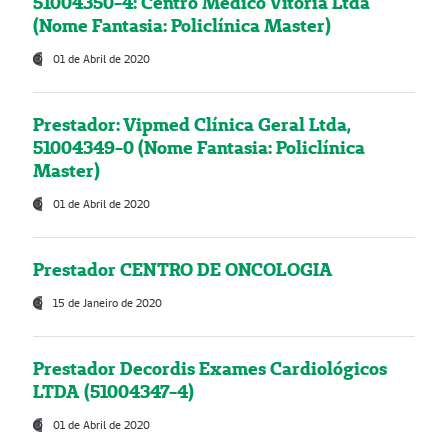
51004350-4: Centro Médico Vitória Ltda
(Nome Fantasia: Policlínica Master)
01 de Abril de 2020
Prestador: Vipmed Clínica Geral Ltda,
51004349-0 (Nome Fantasia: Policlínica
Master)
01 de Abril de 2020
Prestador CENTRO DE ONCOLOGIA
15 de Janeiro de 2020
Prestador Decordis Exames Cardiológicos
LTDA (51004347-4)
01 de Abril de 2020