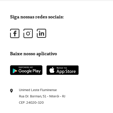
Siga nossas redes sociais:
Baixe nosso aplicativo
Unimed Leste Fluminense
Rua Dr. Borman, 51 - Niterói - RJ
CEP: 24020-320