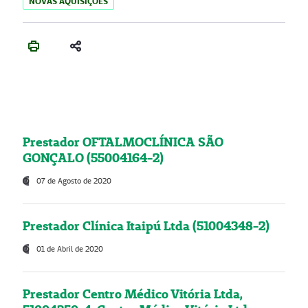
NOVAS AQUISIÇÕES
Prestador OFTALMOCLÍNICA SÃO
GONÇALO (55004164-2)
07 de Agosto de 2020
Prestador Clínica Itaipú Ltda (51004348-2)
01 de Abril de 2020
Prestador Centro Médico Vitória Ltda,