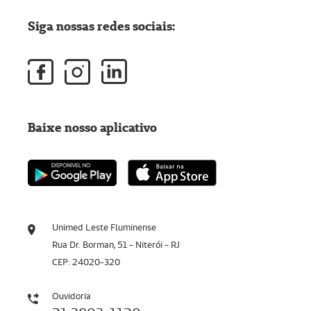
Siga nossas redes sociais:
Baixe nosso aplicativo
Unimed Leste Fluminense
Rua Dr. Borman, 51 - Niterói - RJ
CEP: 24020-320
Ouvidoria