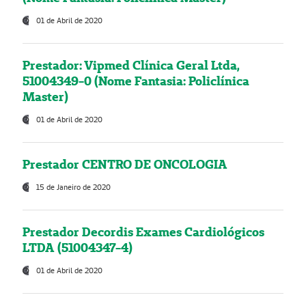
01 de Abril de 2020
Prestador: Vipmed Clínica Geral Ltda,
51004349-0 (Nome Fantasia: Policlínica
Master)
01 de Abril de 2020
Prestador CENTRO DE ONCOLOGIA
15 de Janeiro de 2020
Prestador Decordis Exames Cardiológicos
LTDA (51004347-4)
01 de Abril de 2020