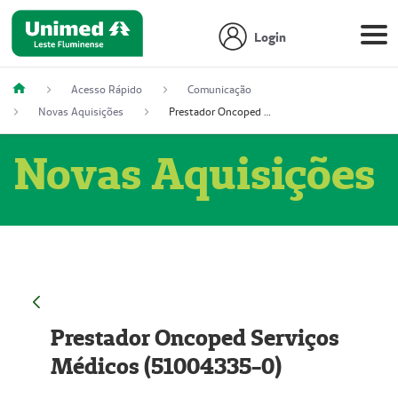
Login
Acesso Rápido
Comunicação
Novas Aquisições
Prestador Oncoped Serviços Médicos (51004335-0)
Novas Aquisições
Prestador Oncoped Serviços
Médicos (51004335-0)