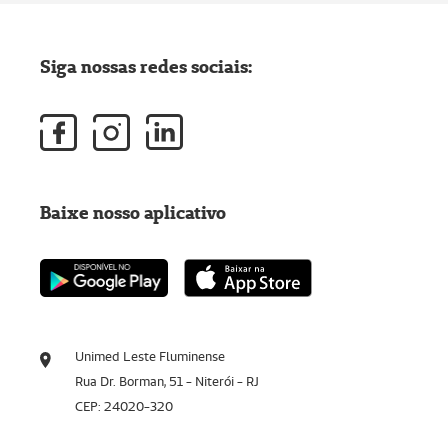
Siga nossas redes sociais:
Baixe nosso aplicativo
Unimed Leste Fluminense
Rua Dr. Borman, 51 - Niterói - RJ
CEP: 24020-320