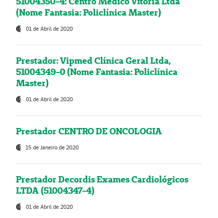
51004350-4: Centro Médico Vitória Ltda
(Nome Fantasia: Policlínica Master)
01 de Abril de 2020
Prestador: Vipmed Clínica Geral Ltda,
51004349-0 (Nome Fantasia: Policlínica
Master)
01 de Abril de 2020
Prestador CENTRO DE ONCOLOGIA
15 de Janeiro de 2020
Prestador Decordis Exames Cardiológicos
LTDA (51004347-4)
01 de Abril de 2020