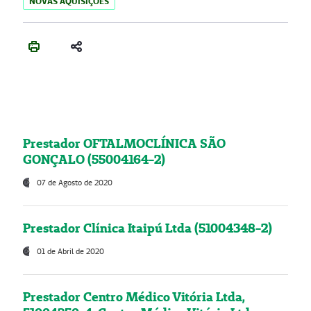
NOVAS AQUISIÇÕES
Prestador OFTALMOCLÍNICA SÃO
GONÇALO (55004164-2)
07 de Agosto de 2020
Prestador Clínica Itaipú Ltda (51004348-2)
01 de Abril de 2020
Prestador Centro Médico Vitória Ltda,