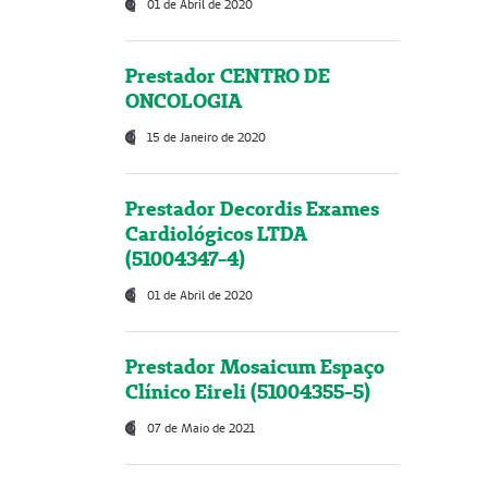
01 de Abril de 2020
Prestador CENTRO DE
ONCOLOGIA
15 de Janeiro de 2020
Prestador Decordis Exames
Cardiológicos LTDA
(51004347-4)
01 de Abril de 2020
Prestador Mosaicum Espaço
Clínico Eireli (51004355-5)
07 de Maio de 2021