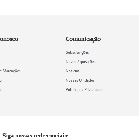
Conosco
Comunicação
Substituições
Novas Aquisições
de Marcações
Notícias
o
Nossas Unidades
a
Política de Privacidade
Siga nossas redes sociais: