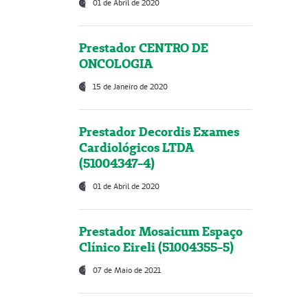
01 de Abril de 2020
Prestador CENTRO DE
ONCOLOGIA
15 de Janeiro de 2020
Prestador Decordis Exames
Cardiológicos LTDA
(51004347-4)
01 de Abril de 2020
Prestador Mosaicum Espaço
Clínico Eireli (51004355-5)
07 de Maio de 2021