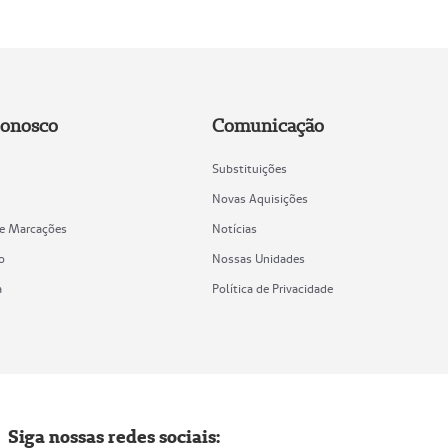
Conosco
Comunicação
Substituições
Novas Aquisições
de Marcações
Notícias
o
Nossas Unidades
a
Política de Privacidade
Siga nossas redes sociais: