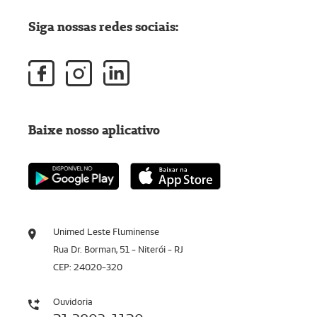
Siga nossas redes sociais:
Baixe nosso aplicativo
Unimed Leste Fluminense
Rua Dr. Borman, 51 - Niterói - RJ
CEP: 24020-320
Ouvidoria