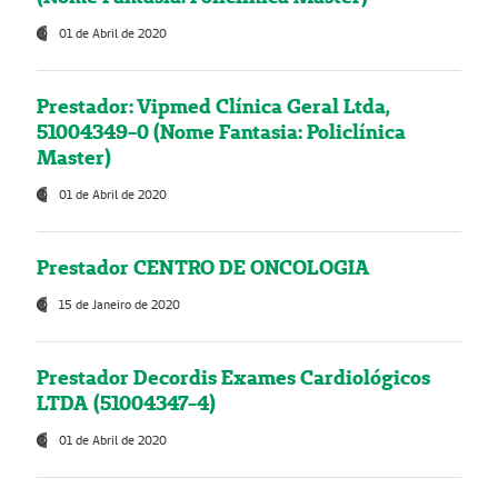
01 de Abril de 2020
Prestador: Vipmed Clínica Geral Ltda,
51004349-0 (Nome Fantasia: Policlínica
Master)
01 de Abril de 2020
Prestador CENTRO DE ONCOLOGIA
15 de Janeiro de 2020
Prestador Decordis Exames Cardiológicos
LTDA (51004347-4)
01 de Abril de 2020