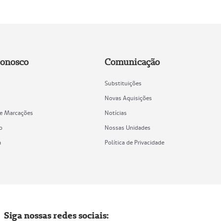
Conosco
Comunicação
Substituições
Novas Aquisições
de Marcações
Notícias
o
Nossas Unidades
a
Política de Privacidade
Siga nossas redes sociais: