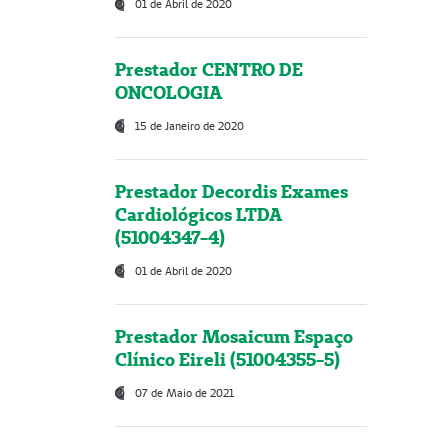
01 de Abril de 2020
Prestador CENTRO DE
ONCOLOGIA
15 de Janeiro de 2020
Prestador Decordis Exames
Cardiológicos LTDA
(51004347-4)
01 de Abril de 2020
Prestador Mosaicum Espaço
Clínico Eireli (51004355-5)
07 de Maio de 2021