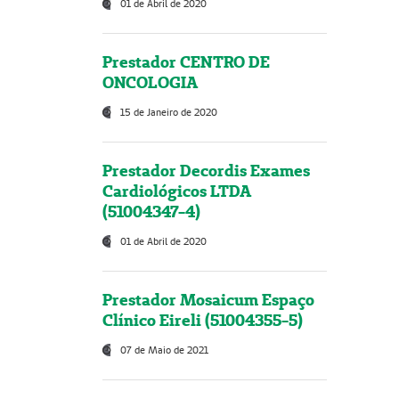
01 de Abril de 2020
Prestador CENTRO DE
ONCOLOGIA
15 de Janeiro de 2020
Prestador Decordis Exames
Cardiológicos LTDA
(51004347-4)
01 de Abril de 2020
Prestador Mosaicum Espaço
Clínico Eireli (51004355-5)
07 de Maio de 2021