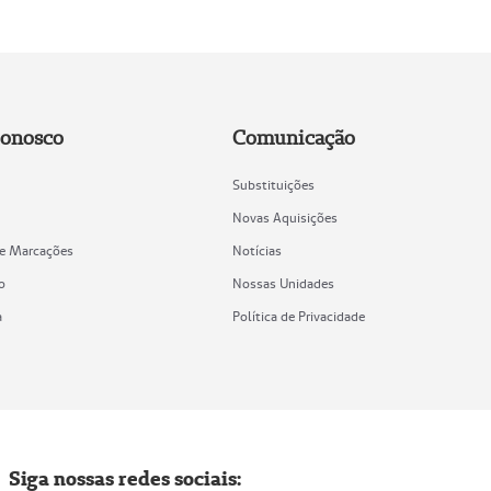
Conosco
Comunicação
Substituições
Novas Aquisições
de Marcações
Notícias
o
Nossas Unidades
a
Política de Privacidade
Siga nossas redes sociais: