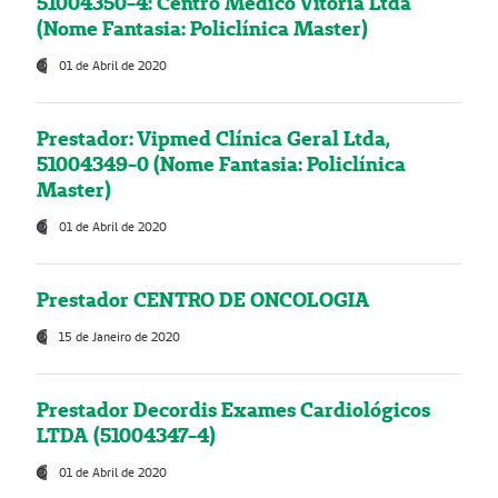
51004350-4: Centro Médico Vitória Ltda
(Nome Fantasia: Policlínica Master)
01 de Abril de 2020
Prestador: Vipmed Clínica Geral Ltda,
51004349-0 (Nome Fantasia: Policlínica
Master)
01 de Abril de 2020
Prestador CENTRO DE ONCOLOGIA
15 de Janeiro de 2020
Prestador Decordis Exames Cardiológicos
LTDA (51004347-4)
01 de Abril de 2020