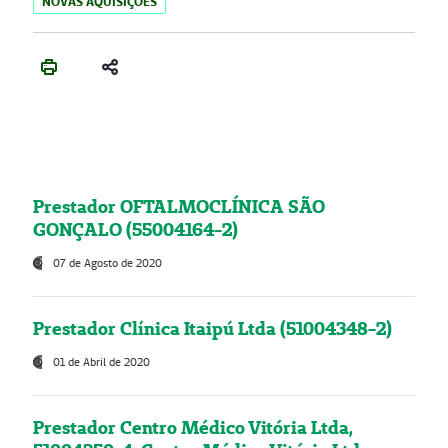
NOVAS AQUISIÇÕES
Prestador OFTALMOCLÍNICA SÃO
GONÇALO (55004164-2)
07 de Agosto de 2020
Prestador Clínica Itaipú Ltda (51004348-2)
01 de Abril de 2020
Prestador Centro Médico Vitória Ltda,