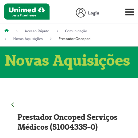
Login
Acesso Rápido
Comunicação
Novas Aquisições
Prestador Oncoped Serviços Médicos (51004335-0)
Novas Aquisições
Prestador Oncoped Serviços
Médicos (51004335-0)