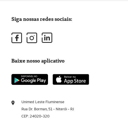
Siga nossas redes sociais:
Baixe nosso aplicativo
Unimed Leste Fluminense
Rua Dr. Borman, 51 - Niterói - RJ
CEP: 24020-320