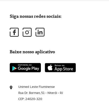
Siga nossas redes sociais:
Baixe nosso aplicativo
Unimed Leste Fluminense
Rua Dr. Borman, 51 - Niterói - RJ
CEP: 24020-320