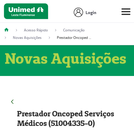
Login
Acesso Rápido
Comunicação
Novas Aquisições
Prestador Oncoped Serviços Médicos (51004335-0)
Novas Aquisições
Prestador Oncoped Serviços
Médicos (51004335-0)