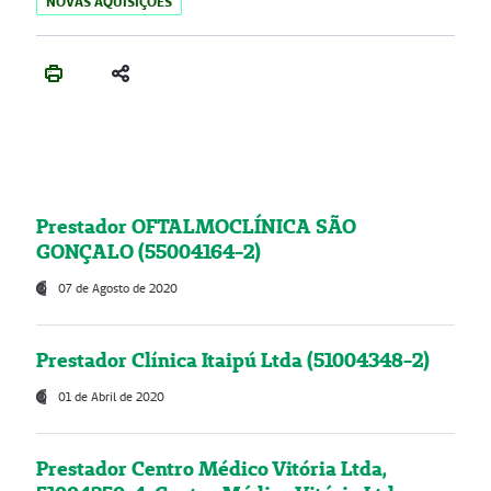
NOVAS AQUISIÇÕES
Prestador OFTALMOCLÍNICA SÃO
GONÇALO (55004164-2)
07 de Agosto de 2020
Prestador Clínica Itaipú Ltda (51004348-2)
01 de Abril de 2020
Prestador Centro Médico Vitória Ltda,