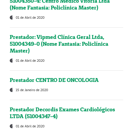
51004350-4: Centro Médico Vitória Ltda
(Nome Fantasia: Policlínica Master)
01 de Abril de 2020
Prestador: Vipmed Clínica Geral Ltda,
51004349-0 (Nome Fantasia: Policlínica
Master)
01 de Abril de 2020
Prestador CENTRO DE ONCOLOGIA
15 de Janeiro de 2020
Prestador Decordis Exames Cardiológicos
LTDA (51004347-4)
01 de Abril de 2020