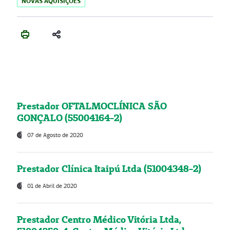
NOVAS AQUISIÇÕES
Prestador OFTALMOCLÍNICA SÃO
GONÇALO (55004164-2)
07 de Agosto de 2020
Prestador Clínica Itaipú Ltda (51004348-2)
01 de Abril de 2020
Prestador Centro Médico Vitória Ltda,