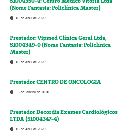
51004350-4: Centro Médico Vitória Ltda
(Nome Fantasia: Policlínica Master)
01 de Abril de 2020
Prestador: Vipmed Clínica Geral Ltda,
51004349-0 (Nome Fantasia: Policlínica
Master)
01 de Abril de 2020
Prestador CENTRO DE ONCOLOGIA
15 de Janeiro de 2020
Prestador Decordis Exames Cardiológicos
LTDA (51004347-4)
01 de Abril de 2020