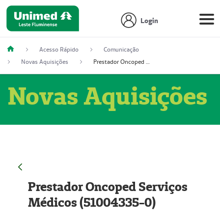
Login
Acesso Rápido
Comunicação
Novas Aquisições
Prestador Oncoped Serviços Médicos (51004335-0)
Novas Aquisições
Prestador Oncoped Serviços
Médicos (51004335-0)