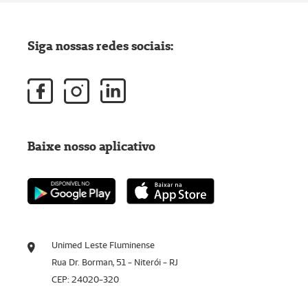
Siga nossas redes sociais:
Baixe nosso aplicativo
Unimed Leste Fluminense
Rua Dr. Borman, 51 - Niterói - RJ
CEP: 24020-320