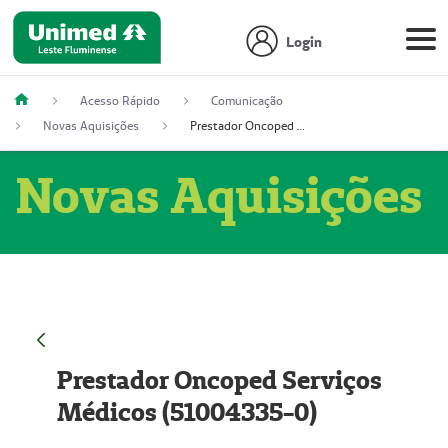
Login
Acesso Rápido
Comunicação
Novas Aquisições
Prestador Oncoped Serviços Médicos (51004335-0)
Novas Aquisições
Prestador Oncoped Serviços
Médicos (51004335-0)