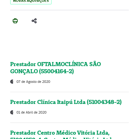
NOVAS AQUISIÇÕES
Prestador OFTALMOCLÍNICA SÃO
GONÇALO (55004164-2)
07 de Agosto de 2020
Prestador Clínica Itaipú Ltda (51004348-2)
01 de Abril de 2020
Prestador Centro Médico Vitória Ltda,