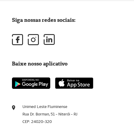
Siga nossas redes sociais:
Baixe nosso aplicativo
Unimed Leste Fluminense
Rua Dr. Borman, 51 - Niterói - RJ
CEP: 24020-320