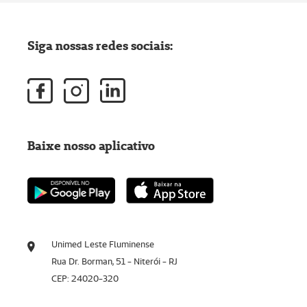
Siga nossas redes sociais:
Baixe nosso aplicativo
Unimed Leste Fluminense
Rua Dr. Borman, 51 - Niterói - RJ
CEP: 24020-320