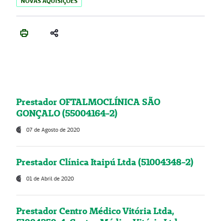
NOVAS AQUISIÇÕES
Prestador OFTALMOCLÍNICA SÃO
GONÇALO (55004164-2)
07 de Agosto de 2020
Prestador Clínica Itaipú Ltda (51004348-2)
01 de Abril de 2020
Prestador Centro Médico Vitória Ltda,