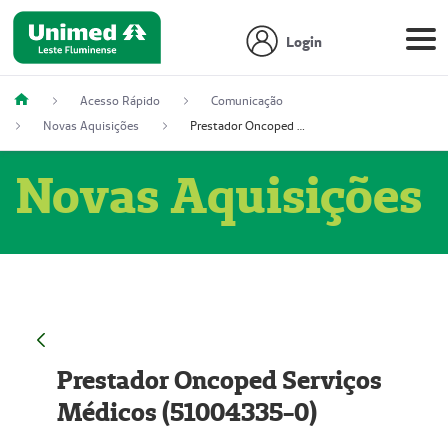
Login
Acesso Rápido
Comunicação
Novas Aquisições
Prestador Oncoped Serviços Médicos (51004335-0)
Novas Aquisições
Prestador Oncoped Serviços
Médicos (51004335-0)