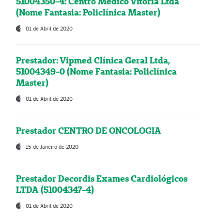
51004350-4: Centro Médico Vitória Ltda
(Nome Fantasia: Policlínica Master)
01 de Abril de 2020
Prestador: Vipmed Clínica Geral Ltda,
51004349-0 (Nome Fantasia: Policlínica
Master)
01 de Abril de 2020
Prestador CENTRO DE ONCOLOGIA
15 de Janeiro de 2020
Prestador Decordis Exames Cardiológicos
LTDA (51004347-4)
01 de Abril de 2020