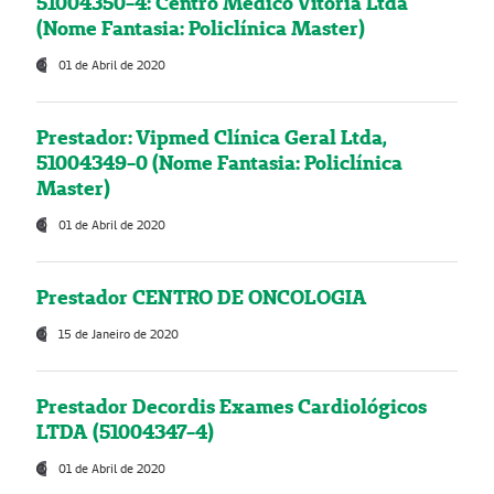
51004350-4: Centro Médico Vitória Ltda
(Nome Fantasia: Policlínica Master)
01 de Abril de 2020
Prestador: Vipmed Clínica Geral Ltda,
51004349-0 (Nome Fantasia: Policlínica
Master)
01 de Abril de 2020
Prestador CENTRO DE ONCOLOGIA
15 de Janeiro de 2020
Prestador Decordis Exames Cardiológicos
LTDA (51004347-4)
01 de Abril de 2020