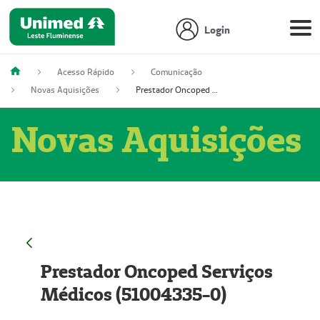
Login
Acesso Rápido
Comunicação
Novas Aquisições
Prestador Oncoped Serviços Médicos (51004335-0)
Novas Aquisições
Prestador Oncoped Serviços
Médicos (51004335-0)