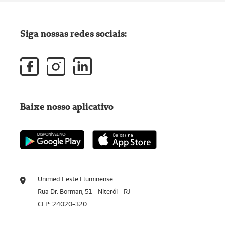
Siga nossas redes sociais:
Baixe nosso aplicativo
Unimed Leste Fluminense
Rua Dr. Borman, 51 - Niterói - RJ
CEP: 24020-320