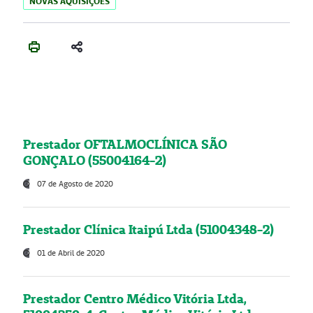
NOVAS AQUISIÇÕES
Prestador OFTALMOCLÍNICA SÃO
GONÇALO (55004164-2)
07 de Agosto de 2020
Prestador Clínica Itaipú Ltda (51004348-2)
01 de Abril de 2020
Prestador Centro Médico Vitória Ltda,