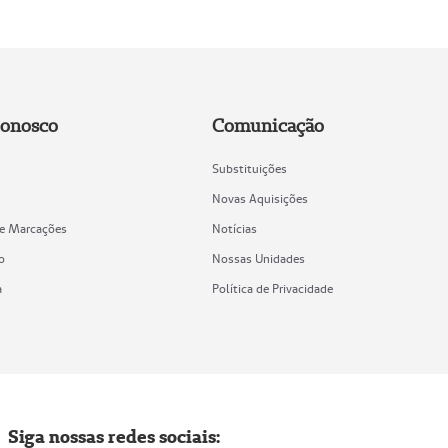
Conosco
Comunicação
Substituições
Novas Aquisições
de Marcações
Notícias
o
Nossas Unidades
a
Política de Privacidade
Siga nossas redes sociais: