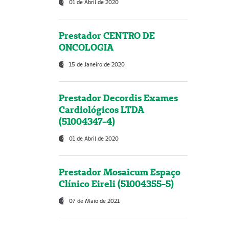
01 de Abril de 2020
Prestador CENTRO DE
ONCOLOGIA
15 de Janeiro de 2020
Prestador Decordis Exames
Cardiológicos LTDA
(51004347-4)
01 de Abril de 2020
Prestador Mosaicum Espaço
Clínico Eireli (51004355-5)
07 de Maio de 2021