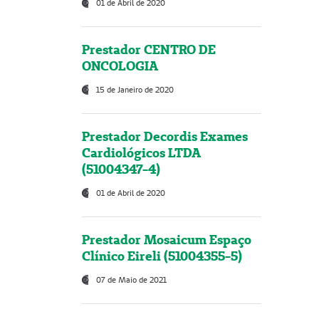
01 de Abril de 2020
Prestador CENTRO DE
ONCOLOGIA
15 de Janeiro de 2020
Prestador Decordis Exames
Cardiológicos LTDA
(51004347-4)
01 de Abril de 2020
Prestador Mosaicum Espaço
Clínico Eireli (51004355-5)
07 de Maio de 2021