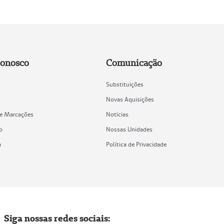
Conosco
Comunicação
Substituições
Novas Aquisições
de Marcações
Notícias
o
Nossas Unidades
a
Política de Privacidade
Siga nossas redes sociais: