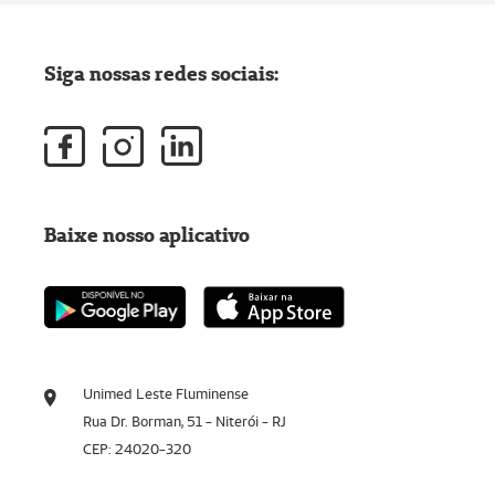
Siga nossas redes sociais:
Baixe nosso aplicativo
Unimed Leste Fluminense
Rua Dr. Borman, 51 - Niterói - RJ
CEP: 24020-320