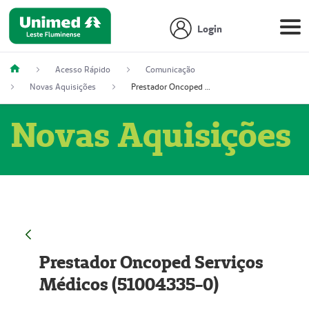
Login
Acesso Rápido
Comunicação
Novas Aquisições
Prestador Oncoped Serviços Médicos (51004335-0)
Novas Aquisições
Prestador Oncoped Serviços
Médicos (51004335-0)