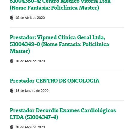
51004350-4: Centro Médico Vitória Ltda
(Nome Fantasia: Policlínica Master)
01 de Abril de 2020
Prestador: Vipmed Clínica Geral Ltda,
51004349-0 (Nome Fantasia: Policlínica
Master)
01 de Abril de 2020
Prestador CENTRO DE ONCOLOGIA
15 de Janeiro de 2020
Prestador Decordis Exames Cardiológicos
LTDA (51004347-4)
01 de Abril de 2020