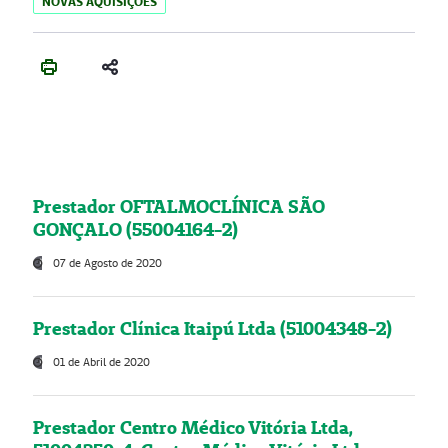
NOVAS AQUISIÇÕES
Prestador OFTALMOCLÍNICA SÃO
GONÇALO (55004164-2)
07 de Agosto de 2020
Prestador Clínica Itaipú Ltda (51004348-2)
01 de Abril de 2020
Prestador Centro Médico Vitória Ltda,