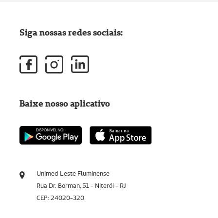
Siga nossas redes sociais:
Baixe nosso aplicativo
Unimed Leste Fluminense
Rua Dr. Borman, 51 - Niterói - RJ
CEP: 24020-320