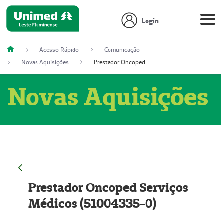
Login
Acesso Rápido
Comunicação
Novas Aquisições
Prestador Oncoped Serviços Médicos (51004335-0)
Novas Aquisições
Prestador Oncoped Serviços
Médicos (51004335-0)