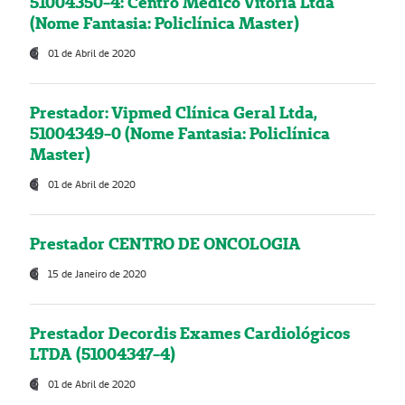
51004350-4: Centro Médico Vitória Ltda
(Nome Fantasia: Policlínica Master)
01 de Abril de 2020
Prestador: Vipmed Clínica Geral Ltda,
51004349-0 (Nome Fantasia: Policlínica
Master)
01 de Abril de 2020
Prestador CENTRO DE ONCOLOGIA
15 de Janeiro de 2020
Prestador Decordis Exames Cardiológicos
LTDA (51004347-4)
01 de Abril de 2020