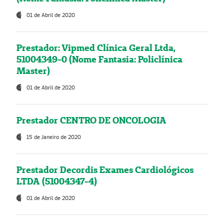
01 de Abril de 2020
Prestador: Vipmed Clínica Geral Ltda,
51004349-0 (Nome Fantasia: Policlínica
Master)
01 de Abril de 2020
Prestador CENTRO DE ONCOLOGIA
15 de Janeiro de 2020
Prestador Decordis Exames Cardiológicos
LTDA (51004347-4)
01 de Abril de 2020