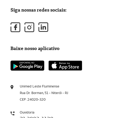
Siga nossas redes sociais:
Baixe nosso aplicativo
Unimed Leste Fluminense
Rua Dr. Borman, 51 - Niterói - RJ
CEP: 24020-320
Ouvidoria