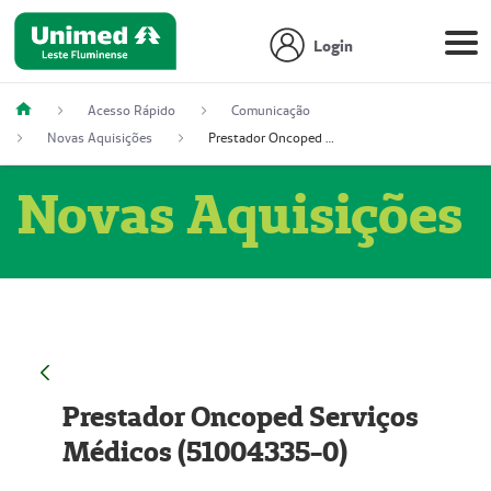
Login
Acesso Rápido
Comunicação
Novas Aquisições
Prestador Oncoped Serviços Médicos (51004335-0)
Novas Aquisições
Prestador Oncoped Serviços
Médicos (51004335-0)