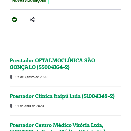
NOVAS AQUISIÇÕES
Prestador OFTALMOCLÍNICA SÃO
GONÇALO (55004164-2)
07 de Agosto de 2020
Prestador Clínica Itaipú Ltda (51004348-2)
01 de Abril de 2020
Prestador Centro Médico Vitória Ltda,