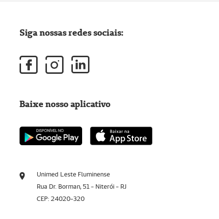
Siga nossas redes sociais:
Baixe nosso aplicativo
Unimed Leste Fluminense
Rua Dr. Borman, 51 - Niterói - RJ
CEP: 24020-320