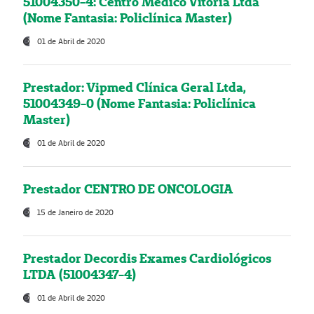
51004350-4: Centro Médico Vitória Ltda
(Nome Fantasia: Policlínica Master)
01 de Abril de 2020
Prestador: Vipmed Clínica Geral Ltda,
51004349-0 (Nome Fantasia: Policlínica
Master)
01 de Abril de 2020
Prestador CENTRO DE ONCOLOGIA
15 de Janeiro de 2020
Prestador Decordis Exames Cardiológicos
LTDA (51004347-4)
01 de Abril de 2020