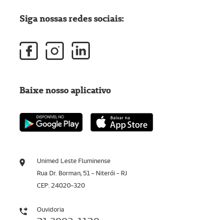
Siga nossas redes sociais:
Baixe nosso aplicativo
Unimed Leste Fluminense
Rua Dr. Borman, 51 - Niterói - RJ
CEP: 24020-320
Ouvidoria