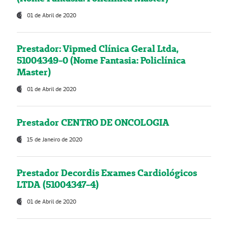
01 de Abril de 2020
Prestador: Vipmed Clínica Geral Ltda,
51004349-0 (Nome Fantasia: Policlínica
Master)
01 de Abril de 2020
Prestador CENTRO DE ONCOLOGIA
15 de Janeiro de 2020
Prestador Decordis Exames Cardiológicos
LTDA (51004347-4)
01 de Abril de 2020