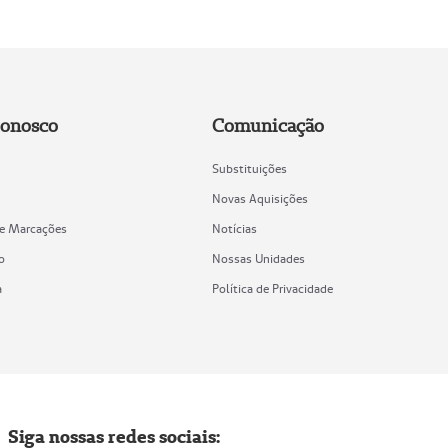
Conosco
Comunicação
Substituições
Novas Aquisições
de Marcações
Notícias
o
Nossas Unidades
a
Política de Privacidade
Siga nossas redes sociais: