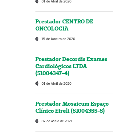
01 de Abril de 2020
Prestador CENTRO DE
ONCOLOGIA
15 de Janeiro de 2020
Prestador Decordis Exames
Cardiológicos LTDA
(51004347-4)
01 de Abril de 2020
Prestador Mosaicum Espaço
Clínico Eireli (51004355-5)
07 de Maio de 2021