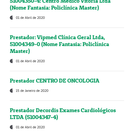
51004350-4: Centro Médico Vitória Ltda
(Nome Fantasia: Policlínica Master)
01 de Abril de 2020
Prestador: Vipmed Clínica Geral Ltda,
51004349-0 (Nome Fantasia: Policlínica
Master)
01 de Abril de 2020
Prestador CENTRO DE ONCOLOGIA
15 de Janeiro de 2020
Prestador Decordis Exames Cardiológicos
LTDA (51004347-4)
01 de Abril de 2020