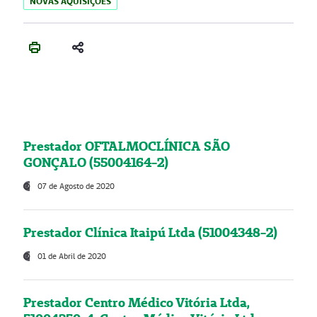
NOVAS AQUISIÇÕES
Prestador OFTALMOCLÍNICA SÃO
GONÇALO (55004164-2)
07 de Agosto de 2020
Prestador Clínica Itaipú Ltda (51004348-2)
01 de Abril de 2020
Prestador Centro Médico Vitória Ltda,