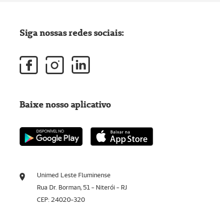
Siga nossas redes sociais:
Baixe nosso aplicativo
Unimed Leste Fluminense
Rua Dr. Borman, 51 - Niterói - RJ
CEP: 24020-320