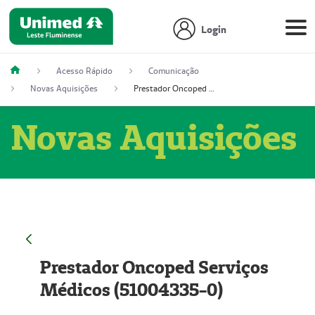
Login
Acesso Rápido
Comunicação
Novas Aquisições
Prestador Oncoped Serviços Médicos (51004335-0)
Novas Aquisições
Prestador Oncoped Serviços
Médicos (51004335-0)