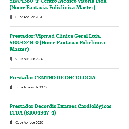
51004350-4: Centro Médico Vitória Ltda
(Nome Fantasia: Policlínica Master)
01 de Abril de 2020
Prestador: Vipmed Clínica Geral Ltda,
51004349-0 (Nome Fantasia: Policlínica
Master)
01 de Abril de 2020
Prestador CENTRO DE ONCOLOGIA
15 de Janeiro de 2020
Prestador Decordis Exames Cardiológicos
LTDA (51004347-4)
01 de Abril de 2020