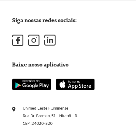
Siga nossas redes sociais:
Baixe nosso aplicativo
Unimed Leste Fluminense
Rua Dr. Borman, 51 - Niterói - RJ
CEP: 24020-320