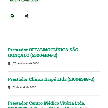
NOVAS AQUISIÇÕES
Prestador OFTALMOCLÍNICA SÃO
GONÇALO (55004164-2)
07 de Agosto de 2020
Prestador Clínica Itaipú Ltda (51004348-2)
01 de Abril de 2020
Prestador Centro Médico Vitória Ltda,