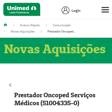
Login
Acesso Rápido
Comunicação
Novas Aquisições
Prestador Oncoped Serviços Médicos (51004335-0)
Novas Aquisições
Prestador Oncoped Serviços
Médicos (51004335-0)