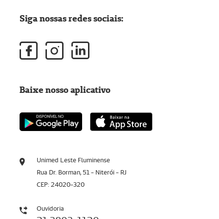
Siga nossas redes sociais:
Baixe nosso aplicativo
Unimed Leste Fluminense
Rua Dr. Borman, 51 - Niterói - RJ
CEP: 24020-320
Ouvidoria