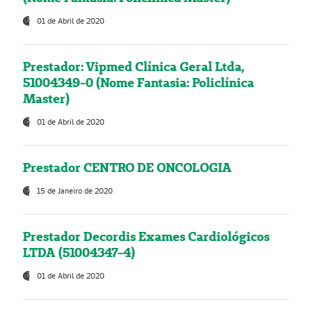
01 de Abril de 2020
Prestador: Vipmed Clínica Geral Ltda,
51004349-0 (Nome Fantasia: Policlínica
Master)
01 de Abril de 2020
Prestador CENTRO DE ONCOLOGIA
15 de Janeiro de 2020
Prestador Decordis Exames Cardiológicos
LTDA (51004347-4)
01 de Abril de 2020