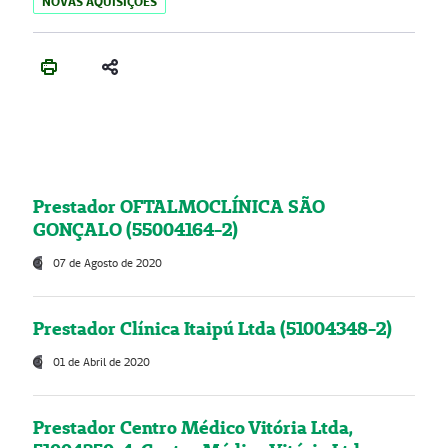
NOVAS AQUISIÇÕES
Prestador OFTALMOCLÍNICA SÃO
GONÇALO (55004164-2)
07 de Agosto de 2020
Prestador Clínica Itaipú Ltda (51004348-2)
01 de Abril de 2020
Prestador Centro Médico Vitória Ltda,