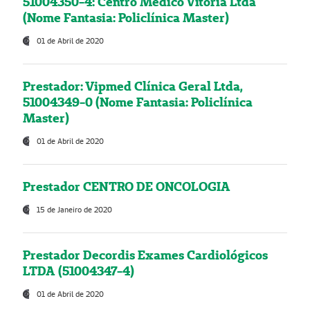
51004350-4: Centro Médico Vitória Ltda
(Nome Fantasia: Policlínica Master)
01 de Abril de 2020
Prestador: Vipmed Clínica Geral Ltda,
51004349-0 (Nome Fantasia: Policlínica
Master)
01 de Abril de 2020
Prestador CENTRO DE ONCOLOGIA
15 de Janeiro de 2020
Prestador Decordis Exames Cardiológicos
LTDA (51004347-4)
01 de Abril de 2020