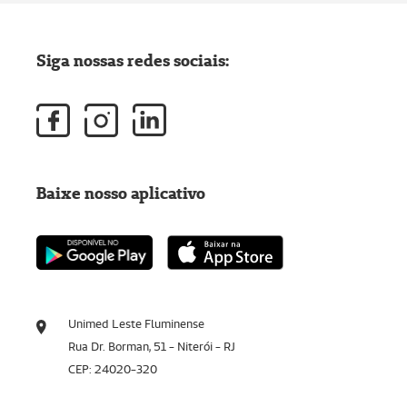
Siga nossas redes sociais:
Baixe nosso aplicativo
Unimed Leste Fluminense
Rua Dr. Borman, 51 - Niterói - RJ
CEP: 24020-320