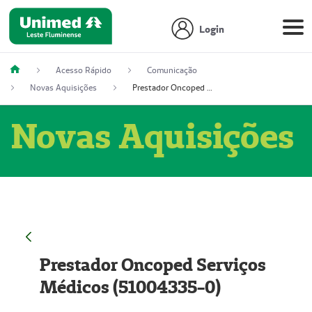
Login
Acesso Rápido
Comunicação
Novas Aquisições
Prestador Oncoped Serviços Médicos (51004335-0)
Novas Aquisições
Prestador Oncoped Serviços
Médicos (51004335-0)