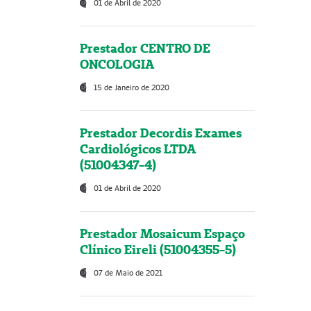
01 de Abril de 2020
Prestador CENTRO DE
ONCOLOGIA
15 de Janeiro de 2020
Prestador Decordis Exames
Cardiológicos LTDA
(51004347-4)
01 de Abril de 2020
Prestador Mosaicum Espaço
Clínico Eireli (51004355-5)
07 de Maio de 2021