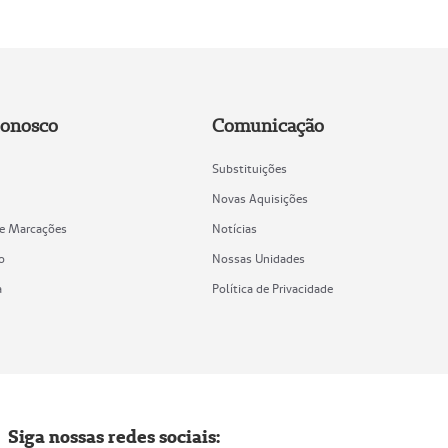
Conosco
Comunicação
Substituições
Novas Aquisições
de Marcações
Notícias
o
Nossas Unidades
a
Política de Privacidade
Siga nossas redes sociais: